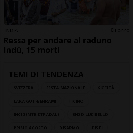
INDIA
1 anno
Ressa per andare al raduno
indù, 15 morti
TEMI DI TENDENZA
SVIZZERA
FESTA NAZIONALE
SICCITÀ
LARA GUT-BEHRAMI
TICINO
INCIDENTE STRADALE
ENZO LUCIBELLO
PRIMO AGOSTO
DISARMO
DISTI