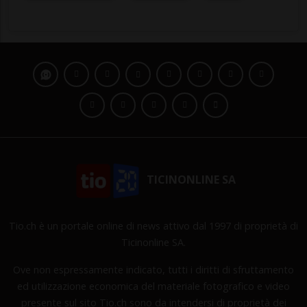
TICINONLINE SA
Tio.ch è un portale online di news attivo dal 1997 di proprietà di
Ticinonline SA.
Ove non espressamente indicato, tutti i diritti di sfruttamento
ed utilizzazione economica del materiale fotografico e video
presente sul sito Tio.ch sono da intendersi di proprietà dei