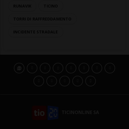
RUNAVIK
TICINO
TORRI DI RAFFREDDAMENTO
INCIDENTE STRADALE
TICINONLINE SA