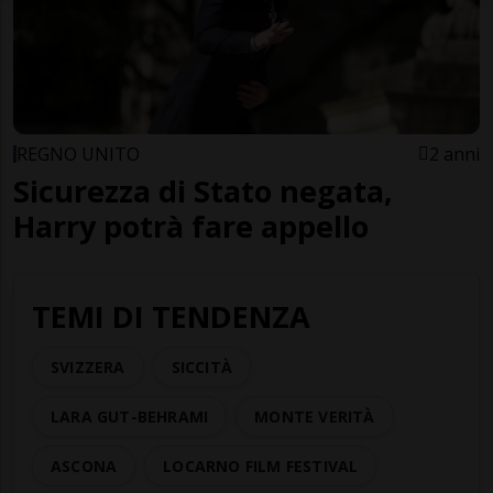
REGNO UNITO
2 anni
Sicurezza di Stato negata,
Harry potrà fare appello
TEMI DI TENDENZA
SVIZZERA
SICCITÀ
LARA GUT-BEHRAMI
MONTE VERITÀ
ASCONA
LOCARNO FILM FESTIVAL