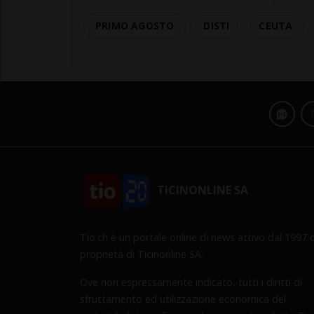
PRIMO AGOSTO
DISTI
CEUTA
TICINONLINE SA
Tio.ch è un portale online di news attivo dal 1997 d
proprietà di Ticinonline SA.
Ove non espressamente indicato, tutti i diritti di
sfruttamento ed utilizzazione economica del