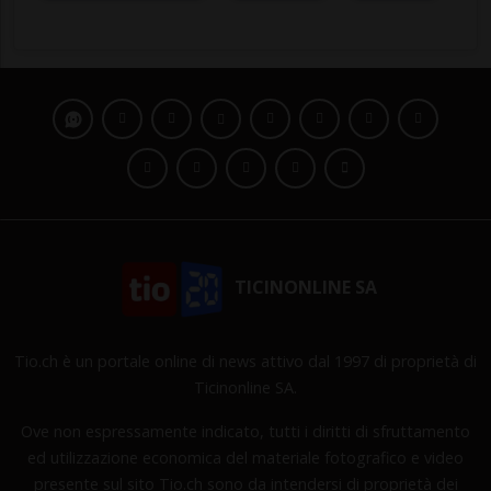
TICINONLINE SA
Tio.ch è un portale online di news attivo dal 1997 di proprietà di
Ticinonline SA.
Ove non espressamente indicato, tutti i diritti di sfruttamento
ed utilizzazione economica del materiale fotografico e video
presente sul sito Tio.ch sono da intendersi di proprietà dei