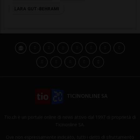
LARA GUT-BEHRAMI
TICINONLINE SA
Tio.ch è un portale online di news attivo dal 1997 di proprietà di
Ticinonline SA.
Ove non espressamente indicato, tutti i diritti di sfruttamento