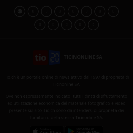
TICINONLINE SA
Tio.ch è un portale online di news attivo dal 1997 di proprietà di
Ticinonline SA.
Ove non espressamente indicato, tutti i diritti di sfruttamento
ed utilizzazione economica del materiale fotografico e video
presente sul sito Tio.ch sono da intendersi di proprietà dei
fornitori o della stessa Ticinonline SA.