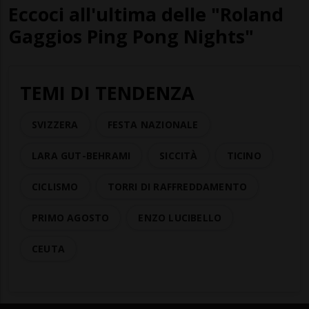
Eccoci all'ultima delle "Roland
Gaggios Ping Pong Nights"
TEMI DI TENDENZA
SVIZZERA
FESTA NAZIONALE
LARA GUT-BEHRAMI
SICCITÀ
TICINO
CICLISMO
TORRI DI RAFFREDDAMENTO
PRIMO AGOSTO
ENZO LUCIBELLO
CEUTA