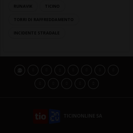
RUNAVIK
TICINO
TORRI DI RAFFREDDAMENTO
INCIDENTE STRADALE
TICINONLINE SA