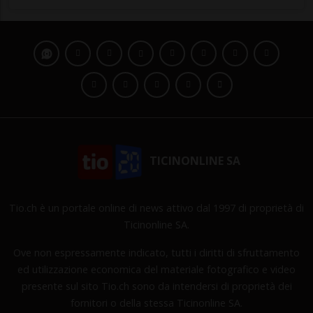
TICINONLINE SA
Tio.ch è un portale online di news attivo dal 1997 di proprietà di
Ticinonline SA.
Ove non espressamente indicato, tutti i diritti di sfruttamento
ed utilizzazione economica del materiale fotografico e video
presente sul sito Tio.ch sono da intendersi di proprietà dei
fornitori o della stessa Ticinonline SA.