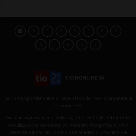
TICINONLINE SA
Tio.ch è un portale online di news attivo dal 1997 di proprietà di
Ticinonline SA.
Ove non espressamente indicato, tutti i diritti di sfruttamento
ed utilizzazione economica del materiale fotografico e video
presente sul sito Tio.ch sono da intendersi di proprietà dei