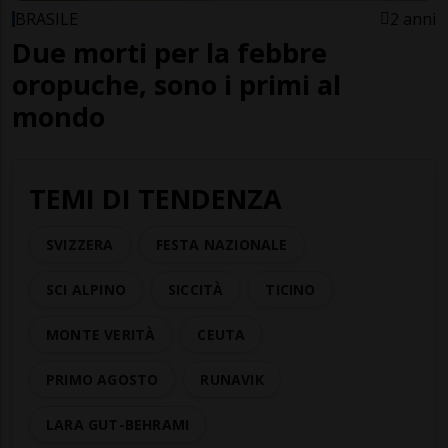
BRASILE
2 anni
Due morti per la febbre
oropuche, sono i primi al
mondo
TEMI DI TENDENZA
SVIZZERA
FESTA NAZIONALE
SCI ALPINO
SICCITÀ
TICINO
MONTE VERITÀ
CEUTA
PRIMO AGOSTO
RUNAVIK
LARA GUT-BEHRAMI