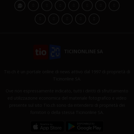
TICINONLINE SA
Tio.ch è un portale online di news attivo dal 1997 di proprietà di
Ticinonline SA.
Ove non espressamente indicato, tutti i diritti di sfruttamento
ed utilizzazione economica del materiale fotografico e video
presente sul sito Tio.ch sono da intendersi di proprietà dei
fornitori o della stessa Ticinonline SA.