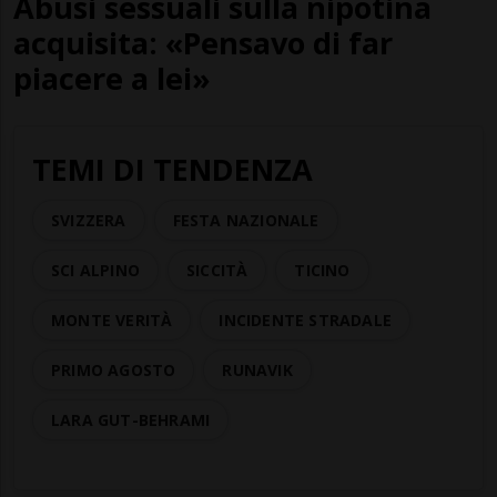
Abusi sessuali sulla nipotina
acquisita: «Pensavo di far
piacere a lei»
TEMI DI TENDENZA
SVIZZERA
FESTA NAZIONALE
SCI ALPINO
SICCITÀ
TICINO
MONTE VERITÀ
INCIDENTE STRADALE
PRIMO AGOSTO
RUNAVIK
LARA GUT-BEHRAMI