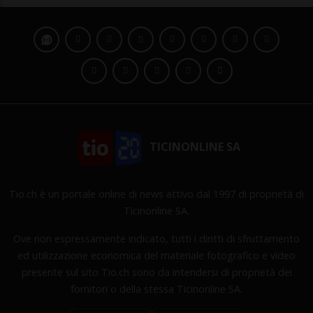
TICINONLINE SA
Tio.ch è un portale online di news attivo dal 1997 di proprietà di
Ticinonline SA.
Ove non espressamente indicato, tutti i diritti di sfruttamento
ed utilizzazione economica del materiale fotografico e video
presente sul sito Tio.ch sono da intendersi di proprietà dei
fornitori o della stessa Ticinonline SA.