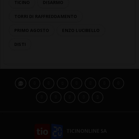
TICINO
DISARMO
TORRI DI RAFFREDDAMENTO
PRIMO AGOSTO
ENZO LUCIBELLO
DISTI
TICINONLINE SA