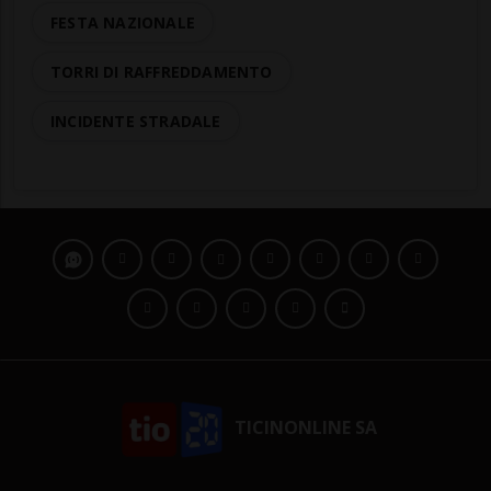
FESTA NAZIONALE
TORRI DI RAFFREDDAMENTO
INCIDENTE STRADALE
TICINONLINE SA