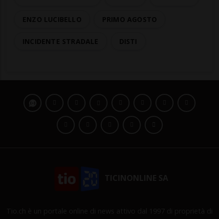
ENZO LUCIBELLO
PRIMO AGOSTO
INCIDENTE STRADALE
DISTI
TICINONLINE SA
Tio.ch è un portale online di news attivo dal 1997 di proprietà di