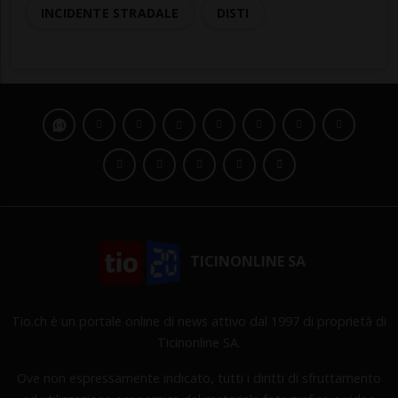
INCIDENTE STRADALE
DISTI
TICINONLINE SA
Tio.ch è un portale online di news attivo dal 1997 di proprietà di
Ticinonline SA.
Ove non espressamente indicato, tutti i diritti di sfruttamento