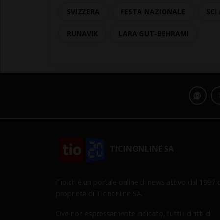
SVIZZERA
FESTA NAZIONALE
SCI
RUNAVIK
LARA GUT-BEHRAMI
TICINONLINE SA
Tio.ch è un portale online di news attivo dal 1997 d
proprietà di Ticinonline SA.
Ove non espressamente indicato, tutti i diritti di