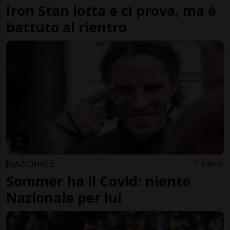
Iron Stan lotta e ci prova, ma è
battuto al rientro
NAZIONALE
4 anni
Sommer ha il Covid: niente
Nazionale per lui