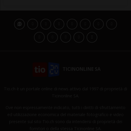
TICINONLINE SA
Tio.ch è un portale online di news attivo dal 1997 di proprietà di
Ticinonline SA.
Ove non espressamente indicato, tutti i diritti di sfruttamento
ed utilizzazione economica del materiale fotografico e video
presente sul sito Tio.ch sono da intendersi di proprietà dei
fornitori o della stessa Ticinonline SA.