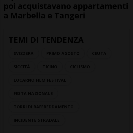
poi acquistavano appartamenti
a Marbella e Tangeri
TEMI DI TENDENZA
SVIZZERA
PRIMO AGOSTO
CEUTA
SICCITÀ
TICINO
CICLISMO
LOCARNO FILM FESTIVAL
FESTA NAZIONALE
TORRI DI RAFFREDDAMENTO
INCIDENTE STRADALE