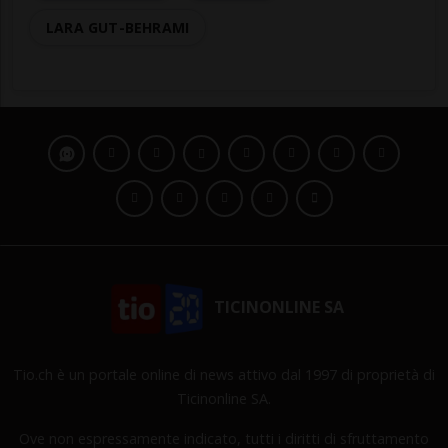
LARA GUT-BEHRAMI
TICINONLINE SA
Tio.ch è un portale online di news attivo dal 1997 di proprietà di
Ticinonline SA.
Ove non espressamente indicato, tutti i diritti di sfruttamento