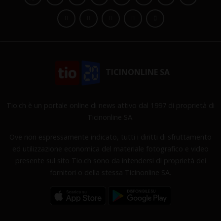
TICINONLINE SA
Tio.ch è un portale online di news attivo dal 1997 di proprietà di
Ticinonline SA.
Ove non espressamente indicato, tutti i diritti di sfruttamento
ed utilizzazione economica del materiale fotografico e video
presente sul sito Tio.ch sono da intendersi di proprietà dei
fornitori o della stessa Ticinonline SA.