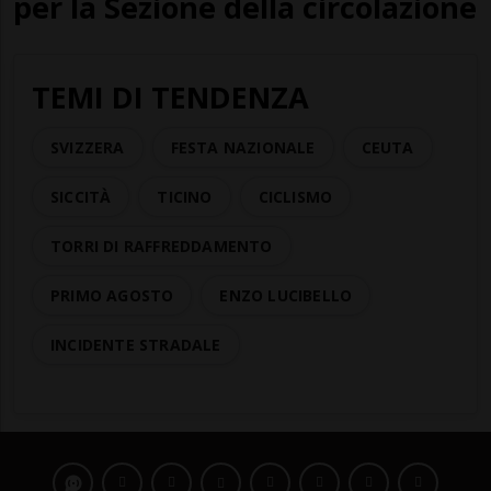
per la Sezione della circolazione
TEMI DI TENDENZA
SVIZZERA
FESTA NAZIONALE
CEUTA
SICCITÀ
TICINO
CICLISMO
TORRI DI RAFFREDDAMENTO
PRIMO AGOSTO
ENZO LUCIBELLO
INCIDENTE STRADALE