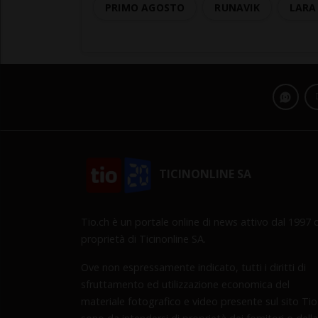
PRIMO AGOSTO
RUNAVIK
LARA
TICINONLINE SA
Tio.ch è un portale online di news attivo dal 1997 d
proprietà di Ticinonline SA.
Ove non espressamente indicato, tutti i diritti di
sfruttamento ed utilizzazione economica del
materiale fotografico e video presente sul sito Tio