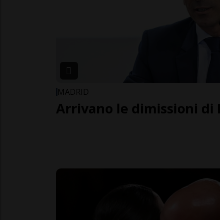
MADRID
Arrivano le dimissioni di