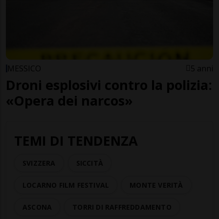
MESSICO
5 anni
Droni esplosivi contro la polizia:
«Opera dei narcos»
TEMI DI TENDENZA
SVIZZERA
SICCITÀ
LOCARNO FILM FESTIVAL
MONTE VERITÀ
ASCONA
TORRI DI RAFFREDDAMENTO