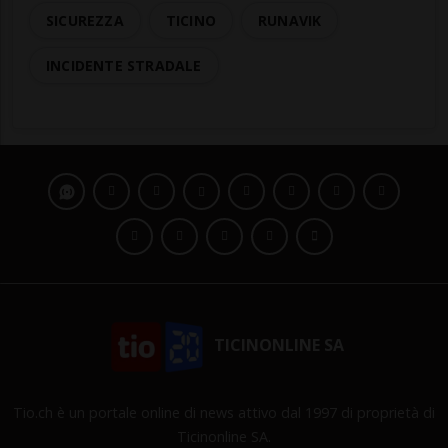
SICUREZZA
TICINO
RUNAVIK
INCIDENTE STRADALE
TICINONLINE SA
Tio.ch è un portale online di news attivo dal 1997 di proprietà di
Ticinonline SA.