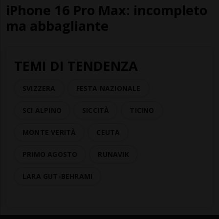
iPhone 16 Pro Max: incompleto
ma abbagliante
TEMI DI TENDENZA
SVIZZERA
FESTA NAZIONALE
SCI ALPINO
SICCITÀ
TICINO
MONTE VERITÀ
CEUTA
PRIMO AGOSTO
RUNAVIK
LARA GUT-BEHRAMI