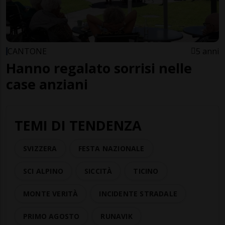
CANTONE
5 anni
Hanno regalato sorrisi nelle
case anziani
TEMI DI TENDENZA
SVIZZERA
FESTA NAZIONALE
SCI ALPINO
SICCITÀ
TICINO
MONTE VERITÀ
INCIDENTE STRADALE
PRIMO AGOSTO
RUNAVIK