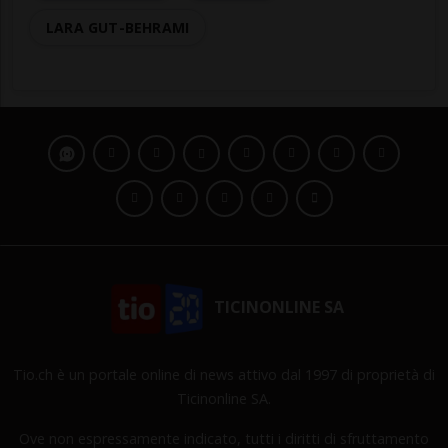
LARA GUT-BEHRAMI
TICINONLINE SA
Tio.ch è un portale online di news attivo dal 1997 di proprietà di
Ticinonline SA.
Ove non espressamente indicato, tutti i diritti di sfruttamento