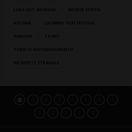
LARA GUT-BEHRAMI
MONTE VERITÀ
ASCONA
LOCARNO FILM FESTIVAL
RUNAVIK
TICINO
TORRI DI RAFFREDDAMENTO
INCIDENTE STRADALE