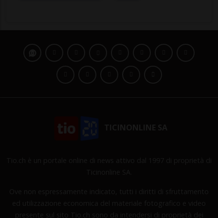
TICINONLINE SA
Tio.ch è un portale online di news attivo dal 1997 di proprietà di
Ticinonline SA.
Ove non espressamente indicato, tutti i diritti di sfruttamento
ed utilizzazione economica del materiale fotografico e video
presente sul sito Tio.ch sono da intendersi di proprietà dei