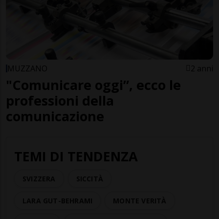
MUZZANO
2 anni
"Comunicare oggi”, ecco le
professioni della
comunicazione
TEMI DI TENDENZA
SVIZZERA
SICCITÀ
LARA GUT-BEHRAMI
MONTE VERITÀ