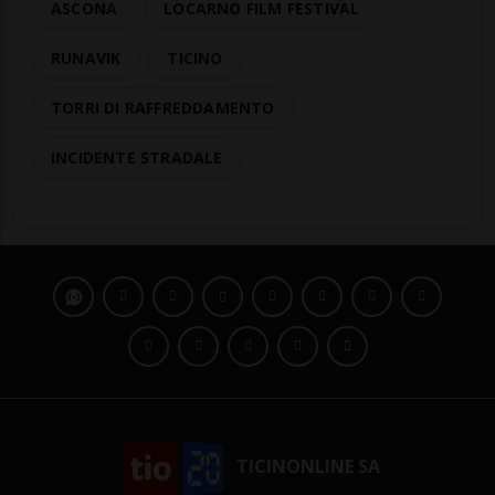
ASCONA
LOCARNO FILM FESTIVAL
RUNAVIK
TICINO
TORRI DI RAFFREDDAMENTO
INCIDENTE STRADALE
TICINONLINE SA