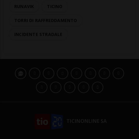
RUNAVIK
TICINO
TORRI DI RAFFREDDAMENTO
INCIDENTE STRADALE
TICINONLINE SA