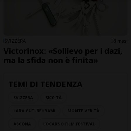
SVIZZERA
8 mesi
Victorinox: «Sollievo per i dazi,
ma la sfida non è finita»
TEMI DI TENDENZA
SVIZZERA
SICCITÀ
LARA GUT-BEHRAMI
MONTE VERITÀ
ASCONA
LOCARNO FILM FESTIVAL