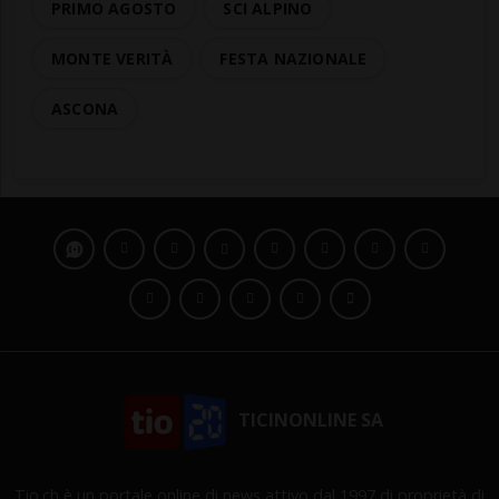
PRIMO AGOSTO
SCI ALPINO
MONTE VERITÀ
FESTA NAZIONALE
ASCONA
TICINONLINE SA
Tio.ch è un portale online di news attivo dal 1997 di proprietà di