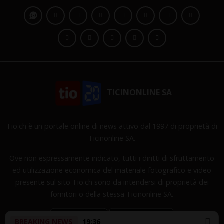
TICINONLINE SA
Tio.ch è un portale online di news attivo dal 1997 di proprietà di
Ticinonline SA.
Ove non espressamente indicato, tutti i diritti di sfruttamento
ed utilizzazione economica del materiale fotografico e video
presente sul sito Tio.ch sono da intendersi di proprietà dei
fornitori o della stessa Ticinonline SA.
BREAKING NEWS
19:36