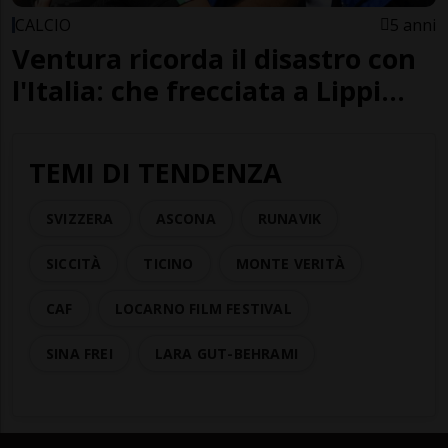
CALCIO
5 anni
Ventura ricorda il disastro con
l'Italia: che frecciata a Lippi...
TEMI DI TENDENZA
SVIZZERA
ASCONA
RUNAVIK
SICCITÀ
TICINO
MONTE VERITÀ
CAF
LOCARNO FILM FESTIVAL
SINA FREI
LARA GUT-BEHRAMI