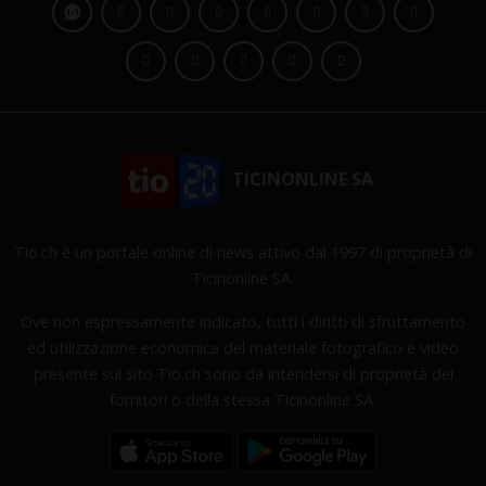
TICINONLINE SA
Tio.ch è un portale online di news attivo dal 1997 di proprietà di
Ticinonline SA.
Ove non espressamente indicato, tutti i diritti di sfruttamento
ed utilizzazione economica del materiale fotografico e video
presente sul sito Tio.ch sono da intendersi di proprietà dei
fornitori o della stessa Ticinonline SA.