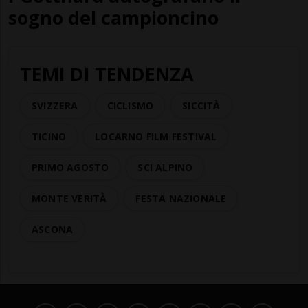
sogno del campioncino
TEMI DI TENDENZA
SVIZZERA
CICLISMO
SICCITÀ
TICINO
LOCARNO FILM FESTIVAL
PRIMO AGOSTO
SCI ALPINO
MONTE VERITÀ
FESTA NAZIONALE
ASCONA