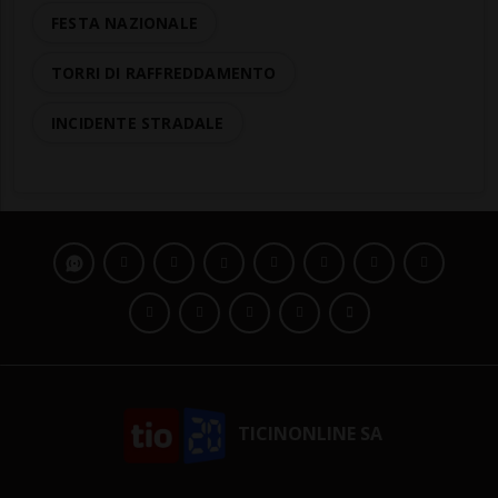
FESTA NAZIONALE
TORRI DI RAFFREDDAMENTO
INCIDENTE STRADALE
TICINONLINE SA