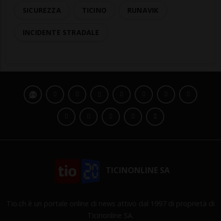
SICUREZZA
TICINO
RUNAVIK
INCIDENTE STRADALE
TICINONLINE SA
Tio.ch è un portale online di news attivo dal 1997 di proprietà di
Ticinonline SA.