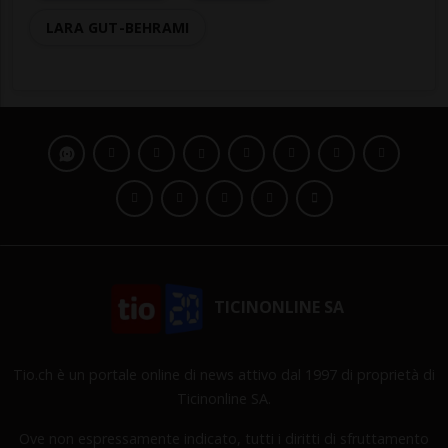
LARA GUT-BEHRAMI
TICINONLINE SA
Tio.ch è un portale online di news attivo dal 1997 di proprietà di
Ticinonline SA.
Ove non espressamente indicato, tutti i diritti di sfruttamento