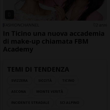
FASHIONCHANNEL
2 anni
In Ticino una nuova accademia
di make-up chiamata FBM
Academy
TEMI DI TENDENZA
SVIZZERA
SICCITÀ
TICINO
ASCONA
MONTE VERITÀ
INCIDENTE STRADALE
SCI ALPINO