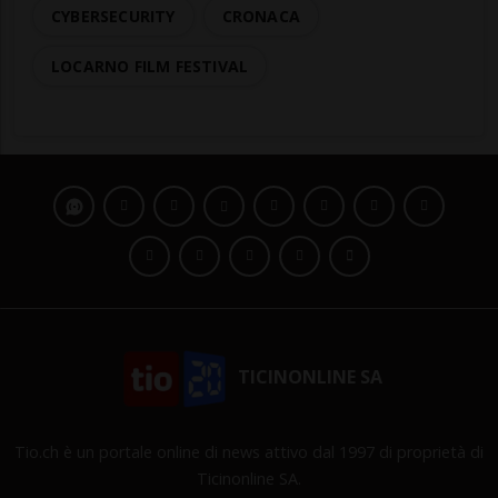
CYBERSECURITY
CRONACA
LOCARNO FILM FESTIVAL
TICINONLINE SA
Tio.ch è un portale online di news attivo dal 1997 di proprietà di
Ticinonline SA.