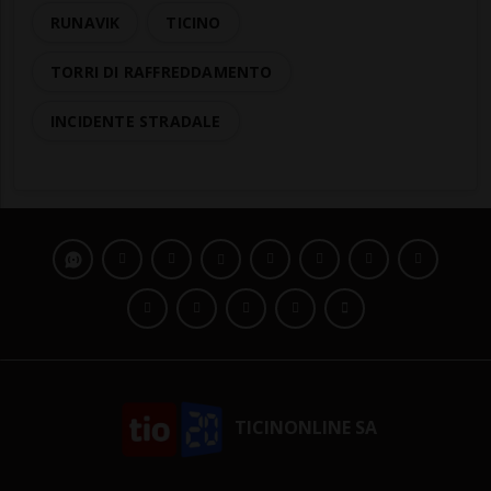
RUNAVIK
TICINO
TORRI DI RAFFREDDAMENTO
INCIDENTE STRADALE
TICINONLINE SA