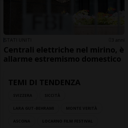
STATI UNITI
3 anni
Centrali elettriche nel mirino, è
allarme estremismo domestico
TEMI DI TENDENZA
SVIZZERA
SICCITÀ
LARA GUT-BEHRAMI
MONTE VERITÀ
ASCONA
LOCARNO FILM FESTIVAL