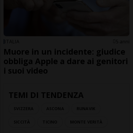
ITALIA
5 anni
Muore in un incidente: giudice
obbliga Apple a dare ai genitori
i suoi video
TEMI DI TENDENZA
SVIZZERA
ASCONA
RUNAVIK
SICCITÀ
TICINO
MONTE VERITÀ