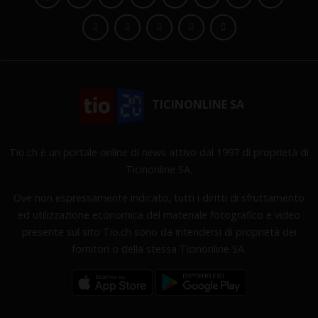
TICINONLINE SA
Tio.ch è un portale online di news attivo dal 1997 di proprietà di
Ticinonline SA.
Ove non espressamente indicato, tutti i diritti di sfruttamento
ed utilizzazione economica del materiale fotografico e video
presente sul sito Tio.ch sono da intendersi di proprietà dei
fornitori o della stessa Ticinonline SA.