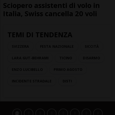
Sciopero assistenti di volo in
Italia, Swiss cancella 20 voli
TEMI DI TENDENZA
SVIZZERA
FESTA NAZIONALE
SICCITÀ
LARA GUT-BEHRAMI
TICINO
DISARMO
ENZO LUCIBELLO
PRIMO AGOSTO
INCIDENTE STRADALE
DISTI