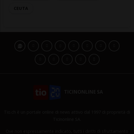
CEUTA
TICINONLINE SA
Tio.ch è un portale online di news attivo dal 1997 di proprietà di
Ticinonline SA.
Ove non espressamente indicato, tutti i diritti di sfruttamento