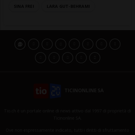
SINA FREI
LARA GUT-BEHRAMI
TICINONLINE SA
Tio.ch è un portale online di news attivo dal 1997 di proprietà di
Ticinonline SA.
Ove non espressamente indicato, tutti i diritti di sfruttamento