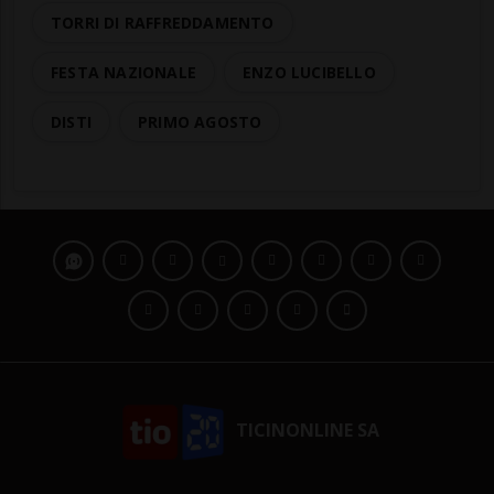
TORRI DI RAFFREDDAMENTO
FESTA NAZIONALE
ENZO LUCIBELLO
DISTI
PRIMO AGOSTO
TICINONLINE SA