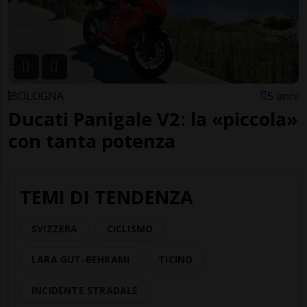
BOLOGNA
5 anni
Ducati Panigale V2: la «piccola»
con tanta potenza
TEMI DI TENDENZA
SVIZZERA
CICLISMO
LARA GUT-BEHRAMI
TICINO
INCIDENTE STRADALE