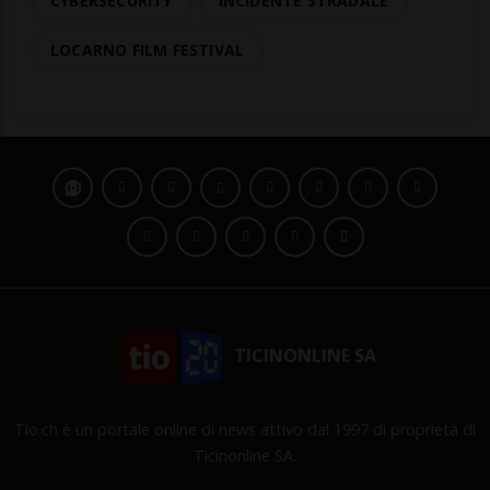
CYBERSECURITY
INCIDENTE STRADALE
LOCARNO FILM FESTIVAL
TICINONLINE SA
Tio.ch è un portale online di news attivo dal 1997 di proprietà di
Ticinonline SA.