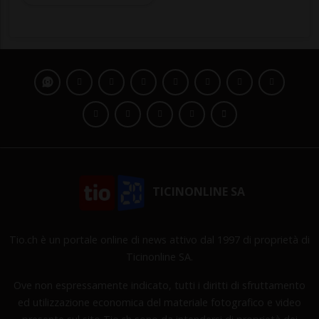
TICINONLINE SA
Tio.ch è un portale online di news attivo dal 1997 di proprietà di
Ticinonline SA.
Ove non espressamente indicato, tutti i diritti di sfruttamento
ed utilizzazione economica del materiale fotografico e video