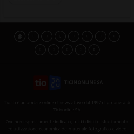
TICINONLINE SA
Tio.ch è un portale online di news attivo dal 1997 di proprietà di
Ticinonline SA.
Ove non espressamente indicato, tutti i diritti di sfruttamento
ed utilizzazione economica del materiale fotografico e video