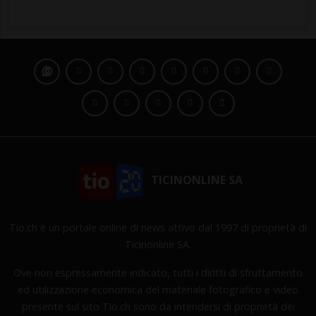
TICINONLINE SA
Tio.ch è un portale online di news attivo dal 1997 di proprietà di
Ticinonline SA.
Ove non espressamente indicato, tutti i diritti di sfruttamento
ed utilizzazione economica del materiale fotografico e video
presente sul sito Tio.ch sono da intendersi di proprietà dei