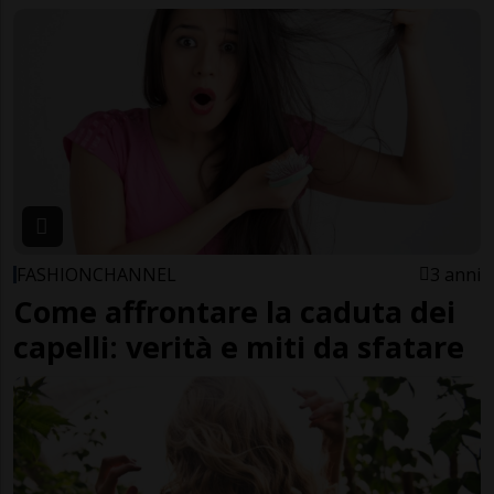
FASHIONCHANNEL
3 anni
Come affrontare la caduta dei
capelli: verità e miti da sfatare