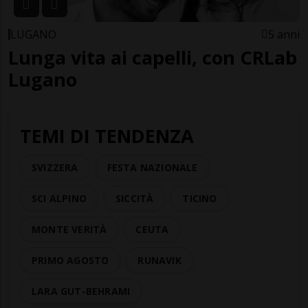
LUGANO
5 anni
Lunga vita ai capelli, con CRLab
Lugano
TEMI DI TENDENZA
SVIZZERA
FESTA NAZIONALE
SCI ALPINO
SICCITÀ
TICINO
MONTE VERITÀ
CEUTA
PRIMO AGOSTO
RUNAVIK
LARA GUT-BEHRAMI