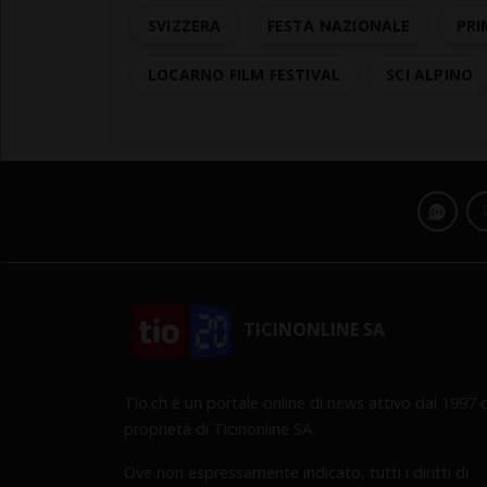
SVIZZERA
FESTA NAZIONALE
PRI
LOCARNO FILM FESTIVAL
SCI ALPINO
TICINONLINE SA
Tio.ch è un portale online di news attivo dal 1997 d
proprietà di Ticinonline SA.
Ove non espressamente indicato, tutti i diritti di