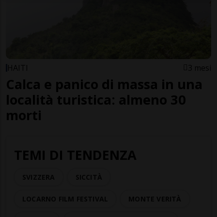
HAITI
3 mesi
Calca e panico di massa in una
località turistica: almeno 30
morti
TEMI DI TENDENZA
SVIZZERA
SICCITÀ
LOCARNO FILM FESTIVAL
MONTE VERITÀ