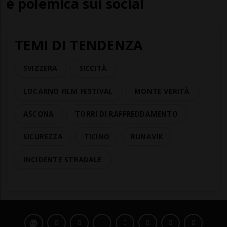
è polemica sui social
TEMI DI TENDENZA
SVIZZERA
SICCITÀ
LOCARNO FILM FESTIVAL
MONTE VERITÀ
ASCONA
TORRI DI RAFFREDDAMENTO
SICUREZZA
TICINO
RUNAVIK
INCIDENTE STRADALE