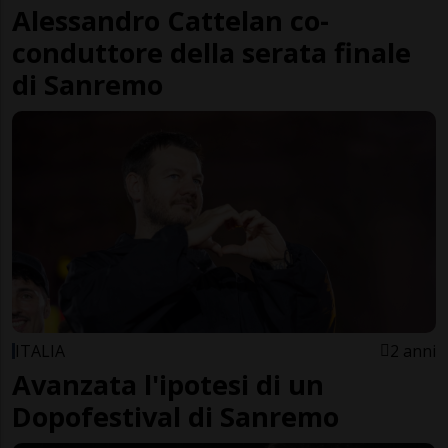
Alessandro Cattelan co-
conduttore della serata finale
di Sanremo
ITALIA
2 anni
Avanzata l'ipotesi di un
Dopofestival di Sanremo