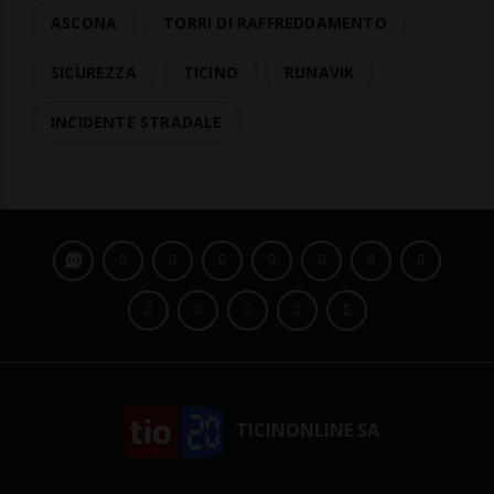
ASCONA
TORRI DI RAFFREDDAMENTO
SICUREZZA
TICINO
RUNAVIK
INCIDENTE STRADALE
TICINONLINE SA