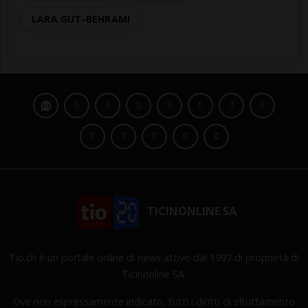
LARA GUT-BEHRAMI
TICINONLINE SA
Tio.ch è un portale online di news attivo dal 1997 di proprietà di
Ticinonline SA.
Ove non espressamente indicato, tutti i diritti di sfruttamento