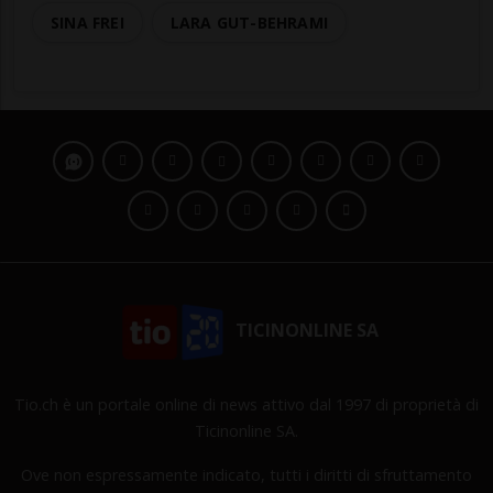
SINA FREI
LARA GUT-BEHRAMI
TICINONLINE SA
Tio.ch è un portale online di news attivo dal 1997 di proprietà di
Ticinonline SA.
Ove non espressamente indicato, tutti i diritti di sfruttamento